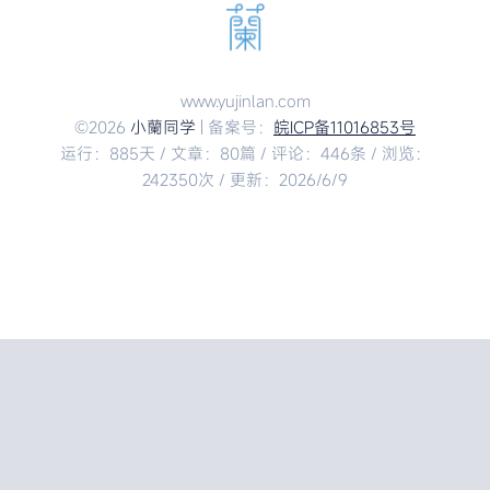
www.yujinlan.com
©2026
小蘭同学
| 备案号：
皖ICP备11016853号
运行：885天 / 文章：80篇 / 评论：446条 / 浏览：
242350次 / 更新：2026/6/9