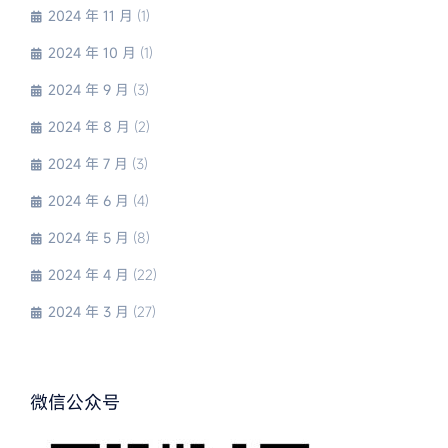
2024 年 11 月
(1)
2024 年 10 月
(1)
2024 年 9 月
(3)
2024 年 8 月
(2)
2024 年 7 月
(3)
2024 年 6 月
(4)
2024 年 5 月
(8)
2024 年 4 月
(22)
2024 年 3 月
(27)
微信公众号