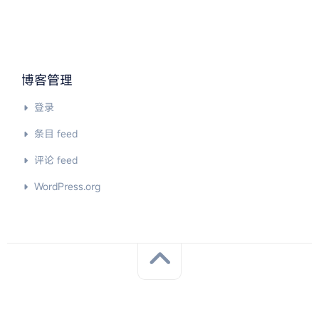
博客管理
登录
条目 feed
评论 feed
WordPress.org