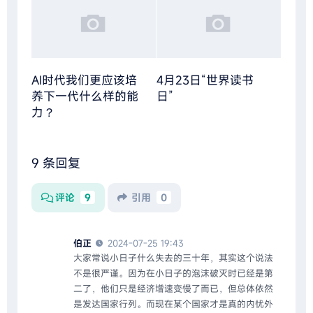
AI时代我们更应该培
4月23日“世界读书
养下一代什么样的能
日”
力？
9 条回复
评论
9
引用
0
伯正
2024-07-25 19:43
大家常说小日子什么失去的三十年，其实这个说法
不是很严谨。因为在小日子的泡沫破灭时已经是第
二了，他们只是经济增速变慢了而已，但总体依然
是发达国家行列。而现在某个国家才是真的内忧外