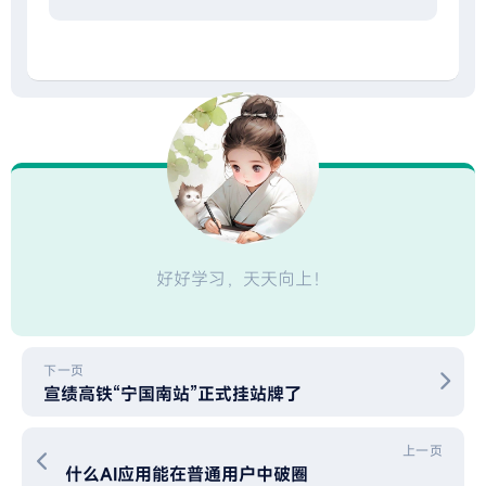
好好学习，天天向上！
下一页
宣绩高铁“宁国南站”正式挂站牌了
上一页
什么AI应用能在普通用户中破圈