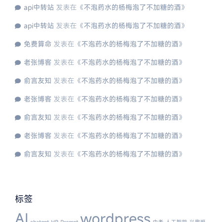
api中转站
发表在《
不泡药水的杨梅泡了不加糖的酒
》
api中转站
发表在《
不泡药水的杨梅泡了不加糖的酒
》
免费算命
发表在《
不泡药水的杨梅泡了不加糖的酒
》
老张博客
发表在《
不泡药水的杨梅泡了不加糖的酒
》
俞言友知
发表在《
不泡药水的杨梅泡了不加糖的酒
》
老张博客
发表在《
不泡药水的杨梅泡了不加糖的酒
》
俞言友知
发表在《
不泡药水的杨梅泡了不加糖的酒
》
老张博客
发表在《
不泡药水的杨梅泡了不加糖的酒
》
俞言友知
发表在《
不泡药水的杨梅泡了不加糖的酒
》
标签
AI
wordpress