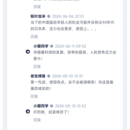
回复
粽叶加米
2024-06-06 22:31
当下的中国留给年轻人的机会可能并没有比90年代
的日本多，压力也会更多，感觉上。。。
回复
小蘭同学
2024-06-11 09:02
伴随着科技的发展，效率的提高，人的竞争压力会
更大！
回复
老张博客
2024-05-10 13:37
第一句话，感觉有点。会不会被请喝茶！你这是备
案的域名哟！
回复
小蘭同学
2024-05-10 15:52
吓的我，赶紧修改了！
回复