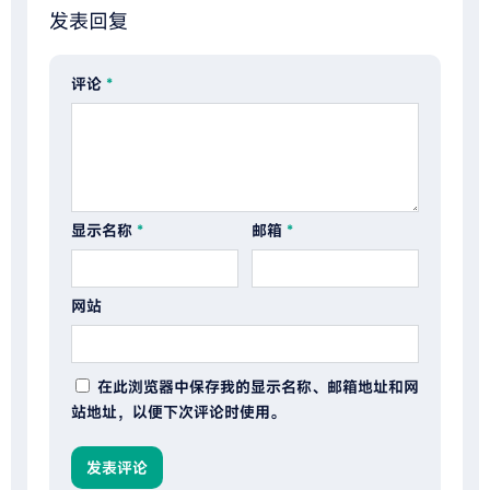
发表回复
评论
*
显示名称
*
邮箱
*
网站
在此浏览器中保存我的显示名称、邮箱地址和网
站地址，以便下次评论时使用。