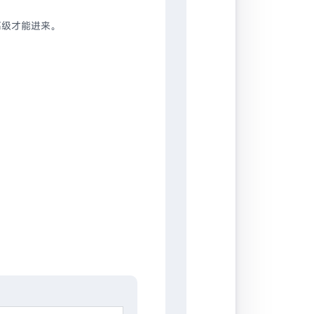
高级才能进来。