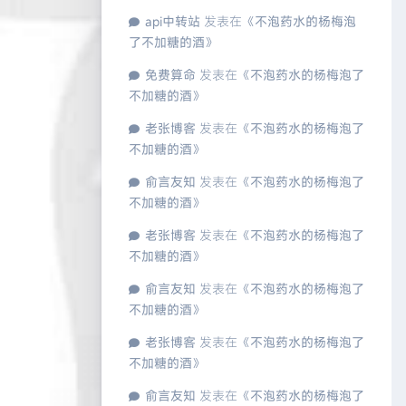
api中转站
发表在《
不泡药水的杨梅泡
了不加糖的酒
》
免费算命
发表在《
不泡药水的杨梅泡了
不加糖的酒
》
老张博客
发表在《
不泡药水的杨梅泡了
不加糖的酒
》
俞言友知
发表在《
不泡药水的杨梅泡了
不加糖的酒
》
老张博客
发表在《
不泡药水的杨梅泡了
不加糖的酒
》
俞言友知
发表在《
不泡药水的杨梅泡了
不加糖的酒
》
老张博客
发表在《
不泡药水的杨梅泡了
不加糖的酒
》
俞言友知
发表在《
不泡药水的杨梅泡了