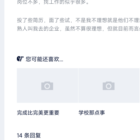
岗位不多，找工作的似乎很多。
投了些简历，面了些试，不是我不理想就是他们不理
熟人叫我去的企业，虽然不算很理想，但就目前而言
您可能还喜欢...
完成比完美更重要
学校那点事
14 条回复