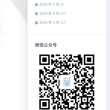
2024 年 5 月
(8)
2024 年 4 月
(22)
2024 年 3 月
(27)
微信公众号