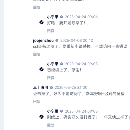
回复
小宁果
2025-04-24 09:06
好嘞，要开始除草了！
回复
joojenzhou
2025-04-08 20:40
ssl证书过期了，要重新申请替换，不然访问一直错误
回复
小宁果
2025-04-24 09:05
已经续上了，感谢！
回复
三十海河
2025-03-26 23:00
证书掉了，好久不能访问了，新年好啊~迟到的祝福
回复
小宁果
2025-04-24 09:05
刚续上，确实好久没打理了！一年又快过半了
回复