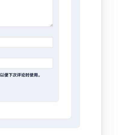
以便下次评论时使用。