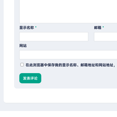
显示名称
*
邮箱
*
网站
在此浏览器中保存我的显示名称、邮箱地址和网站地址，