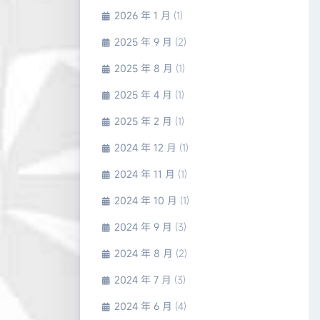
2026 年 1 月
(1)
2025 年 9 月
(2)
2025 年 8 月
(1)
2025 年 4 月
(1)
2025 年 2 月
(1)
2024 年 12 月
(1)
2024 年 11 月
(1)
2024 年 10 月
(1)
2024 年 9 月
(3)
2024 年 8 月
(2)
2024 年 7 月
(3)
2024 年 6 月
(4)