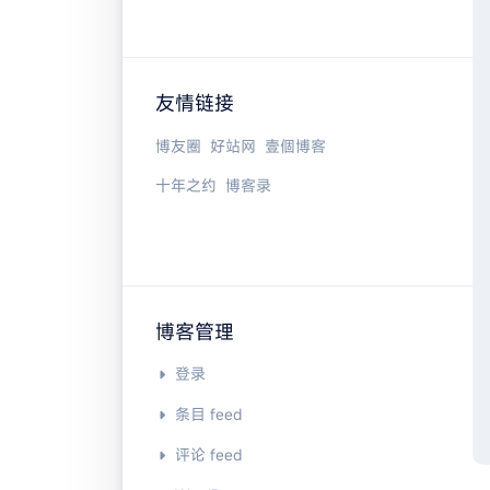
友情链接
博友圈
好站网
壹個博客
十年之约
博客录
博客管理
登录
条目 feed
评论 feed