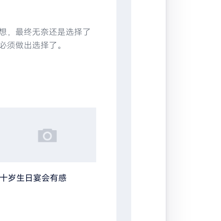
想，最终无奈还是选择了
必须做出选择了。
十岁生日宴会有感