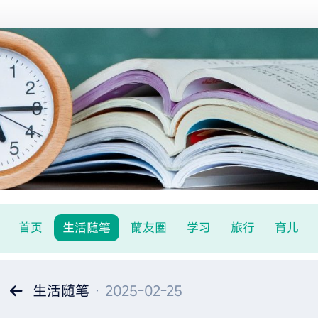
首页
生活随笔
蘭友圈
学习
旅行
育儿
生活随笔
· 2025-02-25