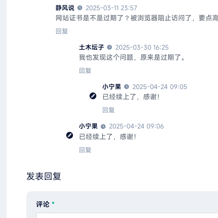
静风说
2025-03-11 23:57
网站证书是不是过期了？被浏览器阻止访问了，要点
回复
土木坛子
2025-03-30 16:25
我也发现这个问题，原来是过期了。
回复
小宁果
2025-04-24 09:05
已经续上了，感谢！
回复
小宁果
2025-04-24 09:06
已经续上了，感谢！
回复
发表回复
评论
*