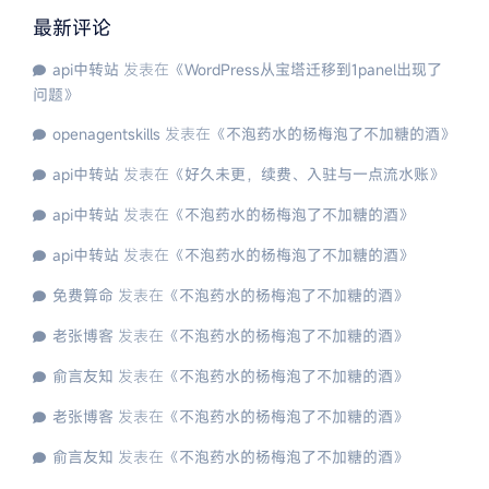
最新评论
api中转站
发表在《
WordPress从宝塔迁移到1panel出现了
问题
》
openagentskills
发表在《
不泡药水的杨梅泡了不加糖的酒
》
api中转站
发表在《
好久未更，续费、入驻与一点流水账
》
api中转站
发表在《
不泡药水的杨梅泡了不加糖的酒
》
api中转站
发表在《
不泡药水的杨梅泡了不加糖的酒
》
免费算命
发表在《
不泡药水的杨梅泡了不加糖的酒
》
老张博客
发表在《
不泡药水的杨梅泡了不加糖的酒
》
俞言友知
发表在《
不泡药水的杨梅泡了不加糖的酒
》
老张博客
发表在《
不泡药水的杨梅泡了不加糖的酒
》
俞言友知
发表在《
不泡药水的杨梅泡了不加糖的酒
》