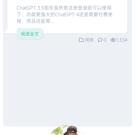
ChatGPT 3.5现在虽然免注册登录就可以使用
了，功能更强大的ChatGPT-4还是需要付费使
用，而且还是需...
阅读全文
网络
0
1,334