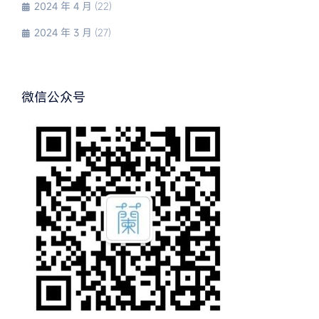
2024 年 4 月
(22)
2024 年 3 月
(27)
微信公众号