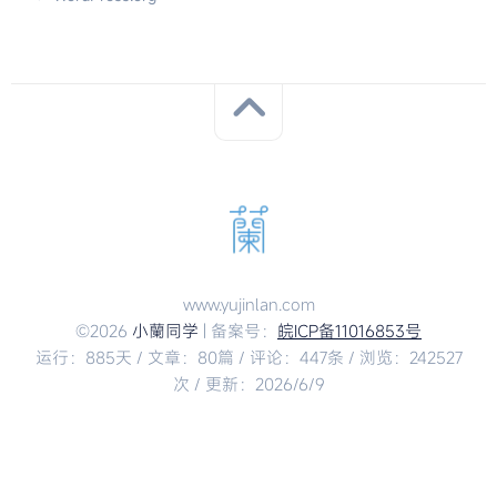
www.yujinlan.com
©2026
小蘭同学
| 备案号：
皖ICP备11016853号
运行：885天 / 文章：80篇 / 评论：447条 / 浏览：242527
次 / 更新：2026/6/9