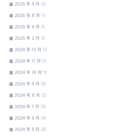
2025 年 9 月
(2)
2025 年 8 月
(1)
2025 年 4 月
(1)
2025 年 2 月
(1)
2024 年 12 月
(1)
2024 年 11 月
(1)
2024 年 10 月
(1)
2024 年 9 月
(3)
2024 年 8 月
(2)
2024 年 7 月
(3)
2024 年 6 月
(4)
2024 年 5 月
(8)