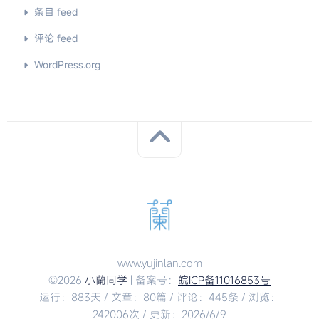
条目 feed
评论 feed
WordPress.org
www.yujinlan.com
©2026
小蘭同学
| 备案号：
皖ICP备11016853号
运行：883天 / 文章：80篇 / 评论：445条 / 浏览：
242006次 / 更新：2026/6/9