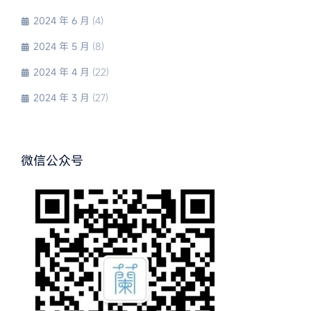
2024 年 6 月
(4)
2024 年 5 月
(8)
2024 年 4 月
(22)
2024 年 3 月
(27)
微信公众号