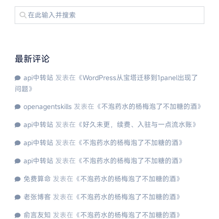
最新评论
api中转站
发表在《
WordPress从宝塔迁移到1panel出现了
问题
》
openagentskills
发表在《
不泡药水的杨梅泡了不加糖的酒
》
api中转站
发表在《
好久未更，续费、入驻与一点流水账
》
api中转站
发表在《
不泡药水的杨梅泡了不加糖的酒
》
api中转站
发表在《
不泡药水的杨梅泡了不加糖的酒
》
免费算命
发表在《
不泡药水的杨梅泡了不加糖的酒
》
老张博客
发表在《
不泡药水的杨梅泡了不加糖的酒
》
俞言友知
发表在《
不泡药水的杨梅泡了不加糖的酒
》