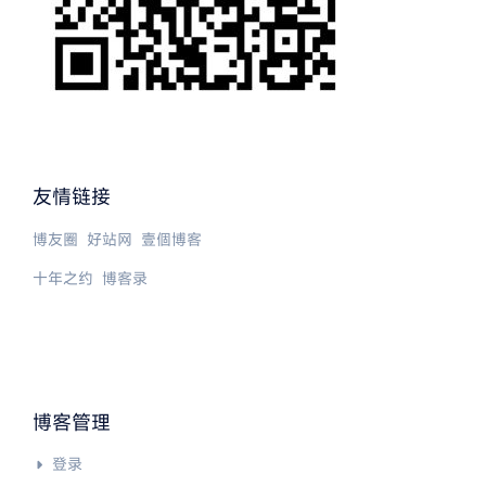
友情链接
博友圈
好站网
壹個博客
十年之约
博客录
博客管理
登录