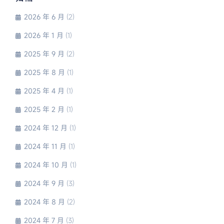
2026 年 6 月
(2)
2026 年 1 月
(1)
2025 年 9 月
(2)
2025 年 8 月
(1)
2025 年 4 月
(1)
2025 年 2 月
(1)
2024 年 12 月
(1)
2024 年 11 月
(1)
2024 年 10 月
(1)
2024 年 9 月
(3)
2024 年 8 月
(2)
2024 年 7 月
(3)