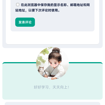
在此浏览器中保存我的显示名称、邮箱地址和网
站地址，以便下次评论时使用。
好好学习，天天向上！