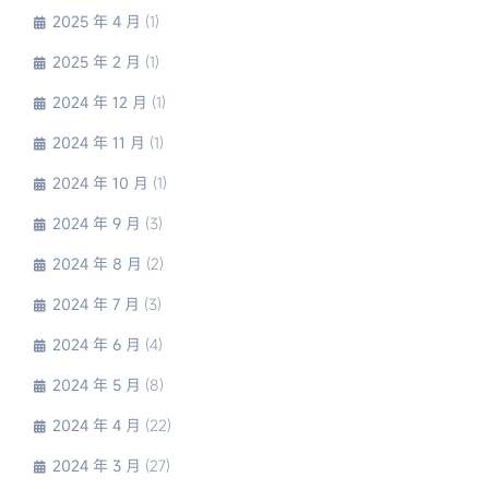
2025 年 4 月
(1)
2025 年 2 月
(1)
2024 年 12 月
(1)
2024 年 11 月
(1)
2024 年 10 月
(1)
2024 年 9 月
(3)
2024 年 8 月
(2)
2024 年 7 月
(3)
2024 年 6 月
(4)
2024 年 5 月
(8)
2024 年 4 月
(22)
2024 年 3 月
(27)