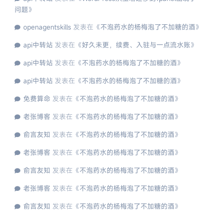
问题
》
openagentskills
发表在《
不泡药水的杨梅泡了不加糖的酒
》
api中转站
发表在《
好久未更，续费、入驻与一点流水账
》
api中转站
发表在《
不泡药水的杨梅泡了不加糖的酒
》
api中转站
发表在《
不泡药水的杨梅泡了不加糖的酒
》
免费算命
发表在《
不泡药水的杨梅泡了不加糖的酒
》
老张博客
发表在《
不泡药水的杨梅泡了不加糖的酒
》
俞言友知
发表在《
不泡药水的杨梅泡了不加糖的酒
》
老张博客
发表在《
不泡药水的杨梅泡了不加糖的酒
》
俞言友知
发表在《
不泡药水的杨梅泡了不加糖的酒
》
老张博客
发表在《
不泡药水的杨梅泡了不加糖的酒
》
俞言友知
发表在《
不泡药水的杨梅泡了不加糖的酒
》