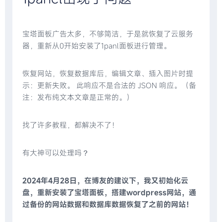
宝塔面板广告太多，不够简洁，于是就恢复了云服务
器，重新从0开始安装了1panl面板进行管理。
恢复网站，恢复数据库后，编辑文章、插入图片时提
示：更新失败。 此响应不是合法的 JSON 响应。（备
注：发布纯文本文章是正常的。）
找了许多教程，都解决不了！
有大神可以处理吗？
2024年4月28日，在博友的建议下，我又初始化云
盘，重新安装了宝塔面板，搭建wordpress网站，通
过备份的网站数据和数据库数据恢复了之前的网站！