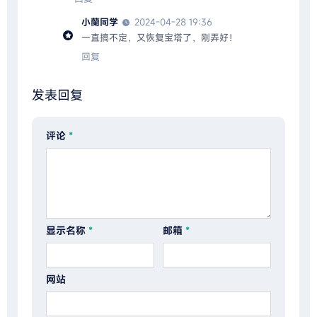
小蘭同学
2024-04-28 19:36
一直搞不定，又恢复宝塔了，刚弄好！
回复
发表回复
评论
*
显示名称
*
邮箱
*
网站