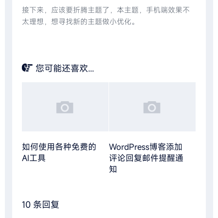
接下来，应该要折腾主题了，本主题，手机端效果不
太理想，想寻找新的主题做小优化。
您可能还喜欢...
如何使用各种免费的
WordPress博客添加
AI工具
评论回复邮件提醒通
知
10 条回复