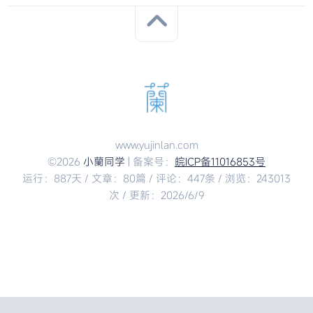
www.yujinlan.com
©2026
小蘭同学
| 备案号：
皖ICP备11016853号
运行：887天 / 文章：80篇 / 评论：447条 / 浏览：243013
次 / 更新：2026/6/9