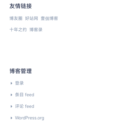
友情链接
博友圈
好站网
壹個博客
十年之约
博客录
博客管理
登录
条目 feed
评论 feed
WordPress.org