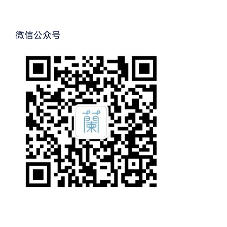
微信公众号