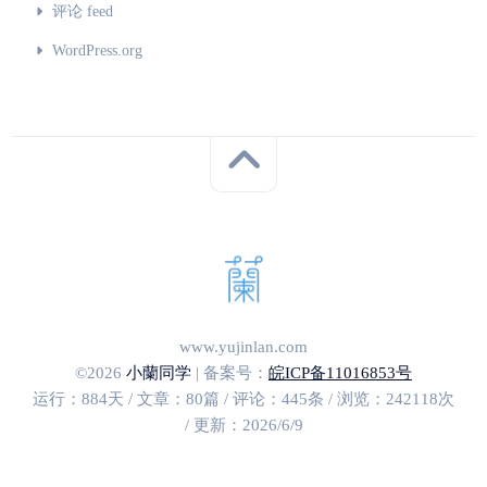
评论 feed
WordPress.org
www.yujinlan.com
©2026
小蘭同学
| 备案号：
皖ICP备11016853号
运行：884天 / 文章：80篇 / 评论：445条 / 浏览：242118次
/ 更新：2026/6/9