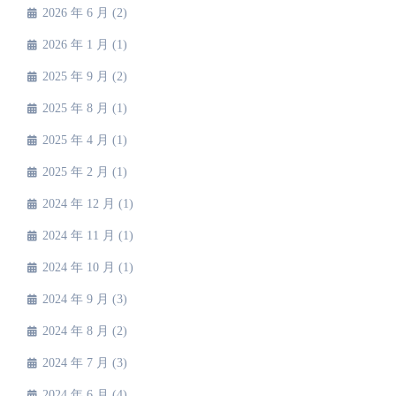
2026 年 6 月
(2)
2026 年 1 月
(1)
2025 年 9 月
(2)
2025 年 8 月
(1)
2025 年 4 月
(1)
2025 年 2 月
(1)
2024 年 12 月
(1)
2024 年 11 月
(1)
2024 年 10 月
(1)
2024 年 9 月
(3)
2024 年 8 月
(2)
2024 年 7 月
(3)
2024 年 6 月
(4)