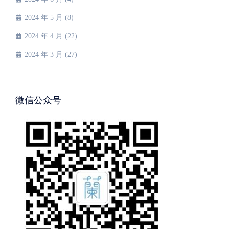
2024 年 5 月
(8)
2024 年 4 月
(22)
2024 年 3 月
(27)
微信公众号