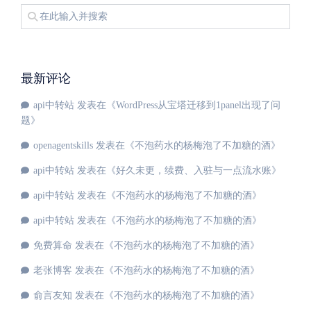
最新评论
api中转站
发表在《
WordPress从宝塔迁移到1panel出现了问
题
》
openagentskills
发表在《
不泡药水的杨梅泡了不加糖的酒
》
api中转站
发表在《
好久未更，续费、入驻与一点流水账
》
api中转站
发表在《
不泡药水的杨梅泡了不加糖的酒
》
api中转站
发表在《
不泡药水的杨梅泡了不加糖的酒
》
免费算命
发表在《
不泡药水的杨梅泡了不加糖的酒
》
老张博客
发表在《
不泡药水的杨梅泡了不加糖的酒
》
俞言友知
发表在《
不泡药水的杨梅泡了不加糖的酒
》