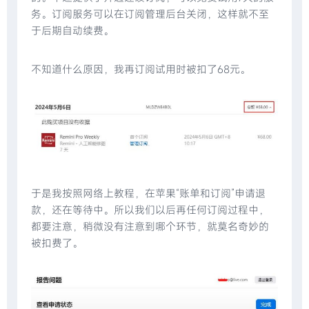
务。订阅服务可以在订阅管理后台关闭，这样就不至
于后期自动续费。
不知道什么原因，我再订阅试用时被扣了68元。
于是我按照网络上教程，在苹果“账单和订阅”申请退
款，还在等待中。所以我们以后再任何订阅过程中，
都要注意，稍微没有注意到哪个环节，就莫名奇妙的
被扣费了。