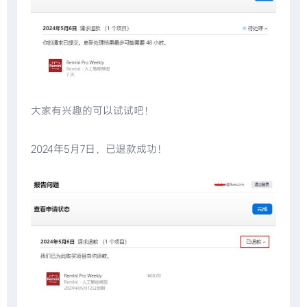
大家有兴趣的可以试试吧！
2024年5月7日，已退款成功！