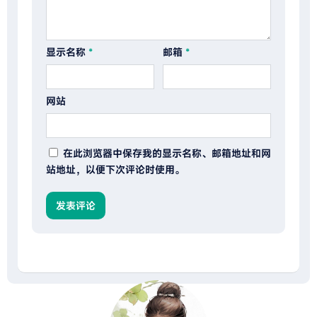
显示名称
*
邮箱
*
网站
在此浏览器中保存我的显示名称、邮箱地址和网
站地址，以便下次评论时使用。