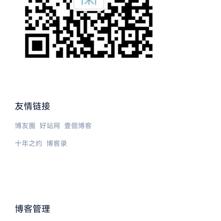
友情链接
博友圈
好站网
壹個博客
十年之约
博客录
博客管理