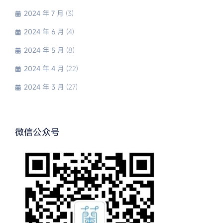
2024 年 7 月
(3)
2024 年 6 月
(4)
2024 年 5 月
(8)
2024 年 4 月
(22)
2024 年 3 月
(27)
微信公众号