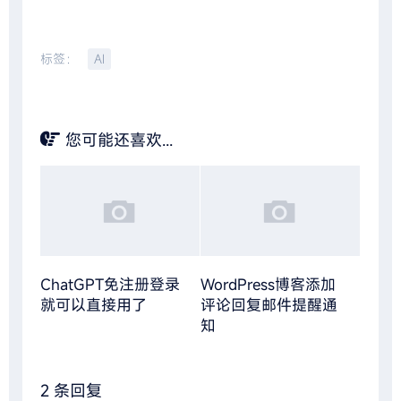
标签：
AI
您可能还喜欢...
ChatGPT免注册登录
WordPress博客添加
就可以直接用了
评论回复邮件提醒通
知
2 条回复