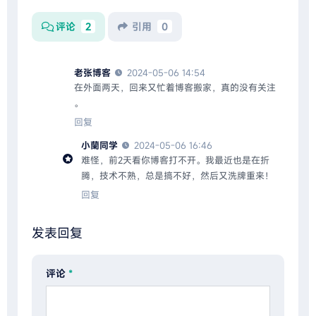
评论
2
引用
0
老张博客
2024-05-06 14:54
在外面两天，回来又忙着博客搬家，真的没有关注
。
回复
小蘭同学
2024-05-06 16:46
难怪，前2天看你博客打不开。我最近也是在折
腾，技术不熟，总是搞不好，然后又洗牌重来！
回复
发表回复
评论
*