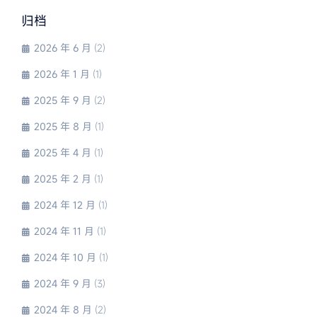
归档
2026 年 6 月
(2)
2026 年 1 月
(1)
2025 年 9 月
(2)
2025 年 8 月
(1)
2025 年 4 月
(1)
2025 年 2 月
(1)
2024 年 12 月
(1)
2024 年 11 月
(1)
2024 年 10 月
(1)
2024 年 9 月
(3)
2024 年 8 月
(2)