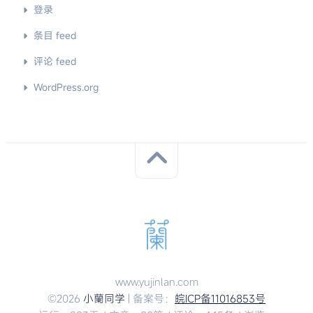
登录
条目 feed
评论 feed
WordPress.org
www.yujinlan.com
©2026
小蘭同学
| 备案号：
皖ICP备11016853号