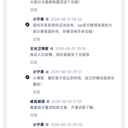
大部分主题都有置顶这个功能！
回复
小宁果
2024-08-12 08:36
国内开发和改的应该会有，wp官方推荐收录的大
部分都是国外的，好像没有许多功能！
回复
王光卫博客
2024-08-01 20:18
我这人比较懒，现在直接买个主题用
回复
小宁果
2024-08-02 09:21
小博客，最好是不花过多的钱，自己折腾也挺有乐
趣的！
回复
威言威语
2024-08-01 17:55
着重显示置顶和新文章，方便访客了解。
回复
小宁果
2024-08-02 09:20