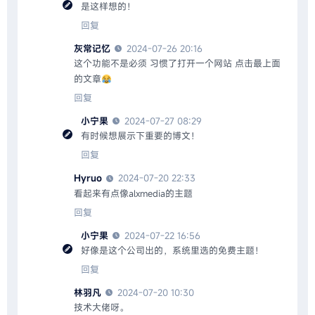
是这样想的！
回复
灰常记忆
2024-07-26 20:16
这个功能不是必须 习惯了打开一个网站 点击最上面
的文章
回复
小宁果
2024-07-27 08:29
有时候想展示下重要的博文！
回复
Hyruo
2024-07-20 22:33
看起来有点像alxmedia的主题
回复
小宁果
2024-07-22 16:56
好像是这个公司出的，系统里选的免费主题！
回复
林羽凡
2024-07-20 10:30
技术大佬呀。