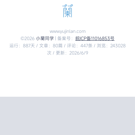
www.yujinlan.com
©2026
小蘭同学
| 备案号：
皖ICP备11016853号
运行：887天 / 文章：80篇 / 评论：447条 / 浏览：243028
次 / 更新：2026/6/9