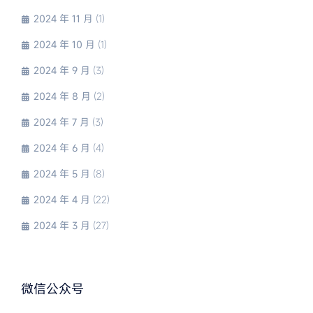
2024 年 11 月
(1)
2024 年 10 月
(1)
2024 年 9 月
(3)
2024 年 8 月
(2)
2024 年 7 月
(3)
2024 年 6 月
(4)
2024 年 5 月
(8)
2024 年 4 月
(22)
2024 年 3 月
(27)
微信公众号