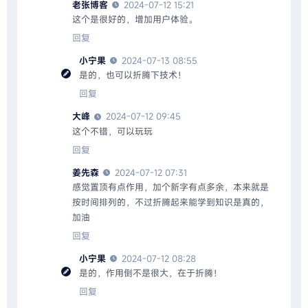
老张博客
2024-07-12 15:21
这个是很好的，增加用户体验。
回复
小宁果
2024-07-13 08:55
是的，也可以折腾下技术！
回复
大峰
2024-07-12 09:45
这个不错，可以玩玩
回复
姜先森
2024-07-12 07:31
感觉置顶有点作用，加个新字有点多余，本来就是
按时间排列的，不过折腾起来能学到知识是真的，
加油
回复
小宁果
2024-07-12 08:28
是的，作用倒不是很大，在于折腾！
回复