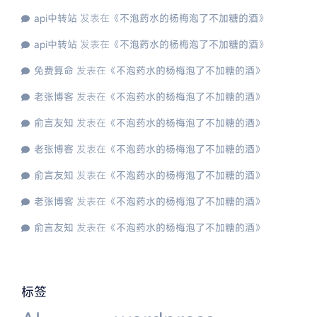
api中转站
发表在《
不泡药水的杨梅泡了不加糖的酒
》
api中转站
发表在《
不泡药水的杨梅泡了不加糖的酒
》
免费算命
发表在《
不泡药水的杨梅泡了不加糖的酒
》
老张博客
发表在《
不泡药水的杨梅泡了不加糖的酒
》
俞言友知
发表在《
不泡药水的杨梅泡了不加糖的酒
》
老张博客
发表在《
不泡药水的杨梅泡了不加糖的酒
》
俞言友知
发表在《
不泡药水的杨梅泡了不加糖的酒
》
老张博客
发表在《
不泡药水的杨梅泡了不加糖的酒
》
俞言友知
发表在《
不泡药水的杨梅泡了不加糖的酒
》
标签