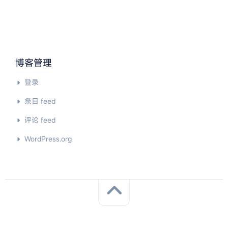
博客管理
登录
条目 feed
评论 feed
WordPress.org