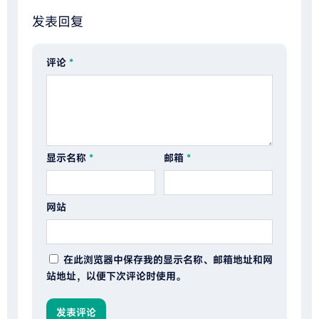
发表回复
评论
*
显示名称
*
邮箱
*
网站
在此浏览器中保存我的显示名称、邮箱地址和网
站地址，以便下次评论时使用。