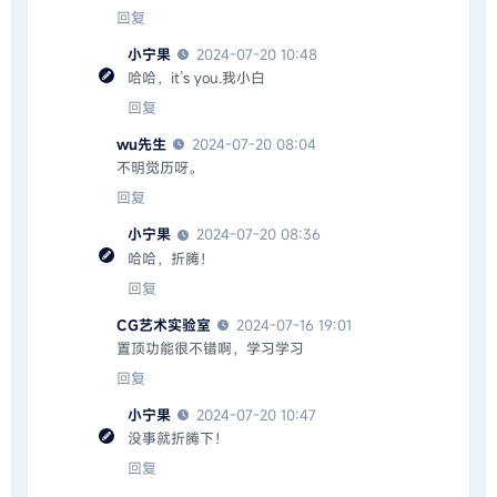
回复
小宁果
2024-07-20 10:48
哈哈，it’s you.我小白
回复
wu先生
2024-07-20 08:04
不明觉历呀。
回复
小宁果
2024-07-20 08:36
哈哈，折腾！
回复
CG艺术实验室
2024-07-16 19:01
置顶功能很不错啊，学习学习
回复
小宁果
2024-07-20 10:47
没事就折腾下！
回复