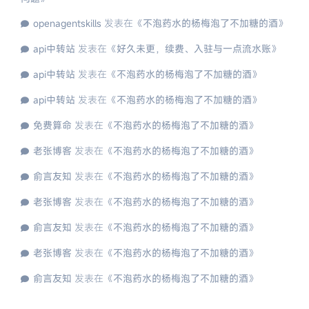
openagentskills
发表在《
不泡药水的杨梅泡了不加糖的酒
》
api中转站
发表在《
好久未更，续费、入驻与一点流水账
》
api中转站
发表在《
不泡药水的杨梅泡了不加糖的酒
》
api中转站
发表在《
不泡药水的杨梅泡了不加糖的酒
》
免费算命
发表在《
不泡药水的杨梅泡了不加糖的酒
》
老张博客
发表在《
不泡药水的杨梅泡了不加糖的酒
》
俞言友知
发表在《
不泡药水的杨梅泡了不加糖的酒
》
老张博客
发表在《
不泡药水的杨梅泡了不加糖的酒
》
俞言友知
发表在《
不泡药水的杨梅泡了不加糖的酒
》
老张博客
发表在《
不泡药水的杨梅泡了不加糖的酒
》
俞言友知
发表在《
不泡药水的杨梅泡了不加糖的酒
》