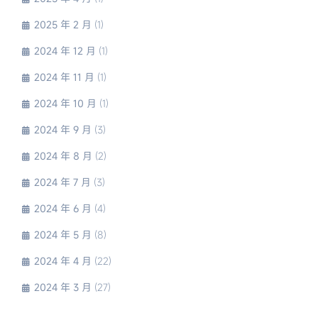
2025 年 2 月
(1)
2024 年 12 月
(1)
2024 年 11 月
(1)
2024 年 10 月
(1)
2024 年 9 月
(3)
2024 年 8 月
(2)
2024 年 7 月
(3)
2024 年 6 月
(4)
2024 年 5 月
(8)
2024 年 4 月
(22)
2024 年 3 月
(27)