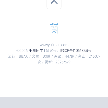
www.yujinlan.com
©2026
小蘭同学
| 备案号：
皖ICP备11016853号
运行：887天 / 文章：80篇 / 评论：447条 / 浏览：243077
次 / 更新：2026/6/9