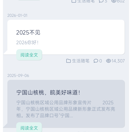
生活随笔
3
602
2026-01-01
2025不见
2026你好！
阅读全文
生活随笔
0
14,307
2025-09-06
宁国山核桃，皖美好味道！
宁国山核桃区域公用品牌形象宣传片 2025
年，宁国山核桃区域公用品牌新形象正式发布亮
相。发布了品牌口号“宁国...
阅读全文