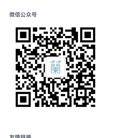
微信公众号
友情链接