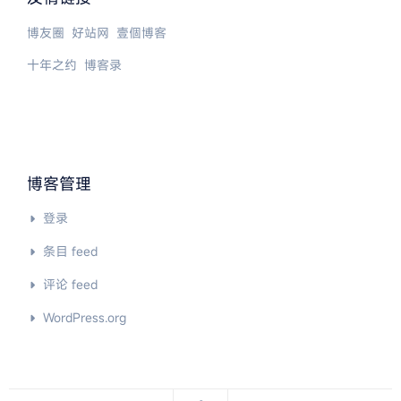
博友圈
好站网
壹個博客
十年之约
博客录
博客管理
登录
条目 feed
评论 feed
WordPress.org