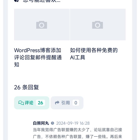
WordPress博客添加
如何使用各种免费的
评论回复邮件提醒通
AI工具
知
26 条回复
评论
26
引用
0
白熊阿丸
2024-09-19 16:28
当年我觉得广告联盟赚的太少了，论坛就靠自己接
广告，不依赖各种广告联盟，赚了一些钱。再后来