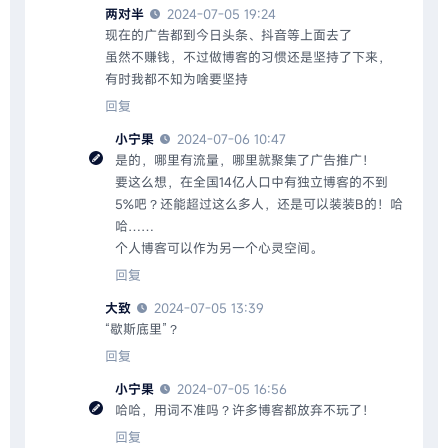
两对半
2024-07-05 19:24
现在的广告都到今日头条、抖音等上面去了
虽然不赚钱，不过做博客的习惯还是坚持了下来，
有时我都不知为啥要坚持
回复
小宁果
2024-07-06 10:47
是的，哪里有流量，哪里就聚集了广告推广！
要这么想，在全国14亿人口中有独立博客的不到
5%吧？还能超过这么多人，还是可以装装B的！哈
哈……
个人博客可以作为另一个心灵空间。
回复
大致
2024-07-05 13:39
“歇斯底里”？
回复
小宁果
2024-07-05 16:56
哈哈，用词不准吗？许多博客都放弃不玩了！
回复