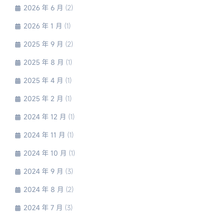
2026 年 6 月
(2)
2026 年 1 月
(1)
2025 年 9 月
(2)
2025 年 8 月
(1)
2025 年 4 月
(1)
2025 年 2 月
(1)
2024 年 12 月
(1)
2024 年 11 月
(1)
2024 年 10 月
(1)
2024 年 9 月
(3)
2024 年 8 月
(2)
2024 年 7 月
(3)