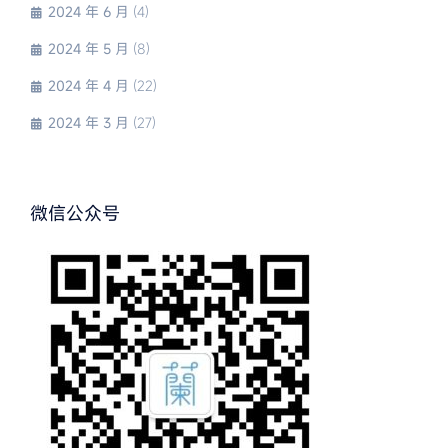
2024 年 6 月
(4)
2024 年 5 月
(8)
2024 年 4 月
(22)
2024 年 3 月
(27)
微信公众号