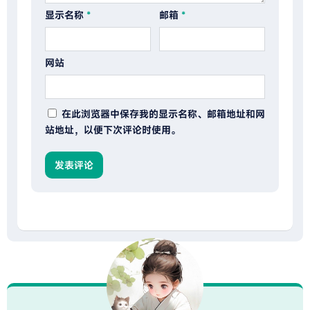
显示名称
*
邮箱
*
网站
在此浏览器中保存我的显示名称、邮箱地址和网
站地址，以便下次评论时使用。