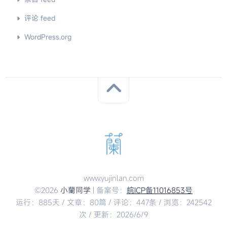
评论 feed
WordPress.org
www.yujinlan.com
©2026
小蘭同学
| 备案号：
皖ICP备11016853号
运行：885天 / 文章：80篇 / 评论：447条 / 浏览：242542
次 / 更新：2026/6/9