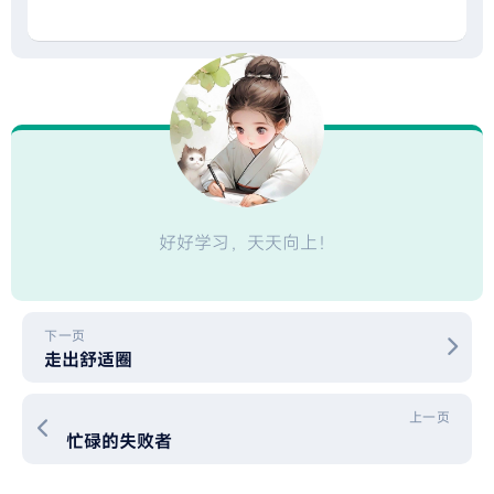
好好学习，天天向上！
下一页
走出舒适圈
上一页
忙碌的失败者