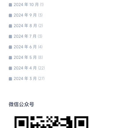
2024 年 10 月
(1)
2024 年 9 月
(3)
2024 年 8 月
(2)
2024 年 7 月
(3)
2024 年 6 月
(4)
2024 年 5 月
(8)
2024 年 4 月
(22)
2024 年 3 月
(27)
微信公众号