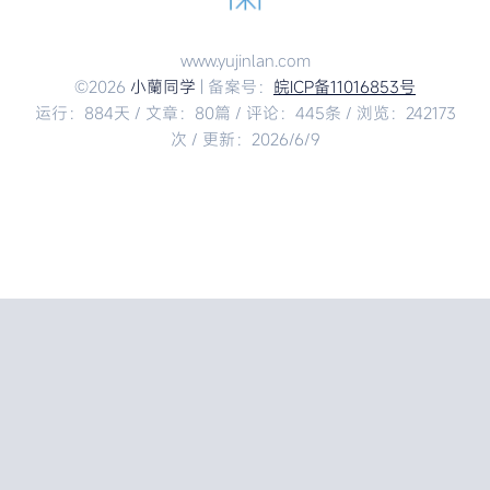
www.yujinlan.com
©2026
小蘭同学
| 备案号：
皖ICP备11016853号
运行：884天 / 文章：80篇 / 评论：445条 / 浏览：242173
次 / 更新：2026/6/9