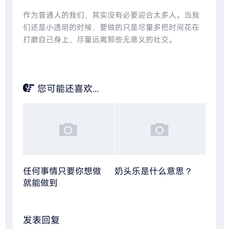
作为普通人的我们，其实没有必要迎合太多人。当我
们还是小透明的时候，要做的只是尽量多把时间花在
打磨自己身上，尽量远离那些无意义的社交。
您可能还喜欢...
任何事情只要你想做
奶头乐是什么意思？
就能做到
发表回复