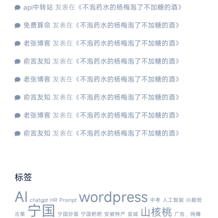
api中转站
发表在《
不泡药水的杨梅泡了不加糖的酒
》
免费算命
发表在《
不泡药水的杨梅泡了不加糖的酒
》
老张博客
发表在《
不泡药水的杨梅泡了不加糖的酒
》
俞言友知
发表在《
不泡药水的杨梅泡了不加糖的酒
》
老张博客
发表在《
不泡药水的杨梅泡了不加糖的酒
》
俞言友知
发表在《
不泡药水的杨梅泡了不加糖的酒
》
老张博客
发表在《
不泡药水的杨梅泡了不加糖的酒
》
俞言友知
发表在《
不泡药水的杨梅泡了不加糖的酒
》
标签
AI
wordpress
chatgpt
HR
Prompt
中考
人工智能
兴趣班
宁国
山核桃
古筝
宁国炒面
宁国粑粑
安徽特产
宣城
广告，网赚