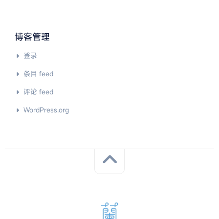
博客管理
登录
条目 feed
评论 feed
WordPress.org