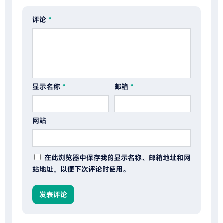
评论
*
显示名称
*
邮箱
*
网站
在此浏览器中保存我的显示名称、邮箱地址和网
站地址，以便下次评论时使用。