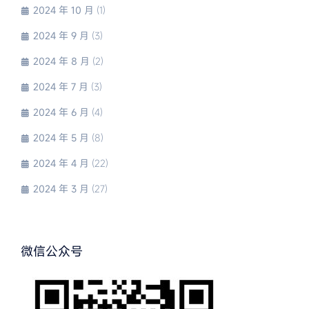
2024 年 10 月
(1)
2024 年 9 月
(3)
2024 年 8 月
(2)
2024 年 7 月
(3)
2024 年 6 月
(4)
2024 年 5 月
(8)
2024 年 4 月
(22)
2024 年 3 月
(27)
微信公众号