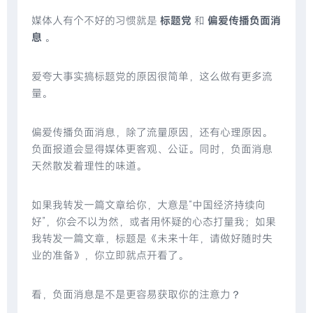
媒体人有个不好的习惯就是
标题党
和
偏爱传播负面消
息
。
爱夸大事实搞标题党的原因很简单，这么做有更多流
量。
偏爱传播负面消息，除了流量原因，还有心理原因。
负面报道会显得媒体更客观、公证。同时，负面消息
天然散发着理性的味道。
如果我转发一篇文章给你，大意是“中国经济持续向
好”，你会不以为然，或者用怀疑的心态打量我；如果
我转发一篇文章，标题是《未来十年，请做好随时失
业的准备》，你立即就点开看了。
看，负面消息是不是更容易获取你的注意力？