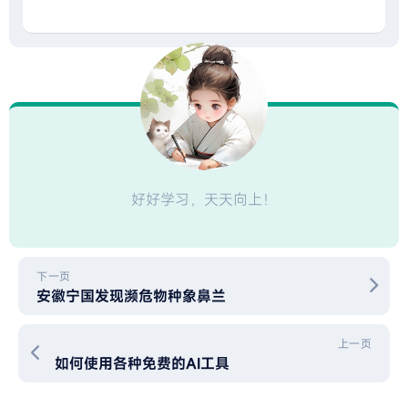
好好学习，天天向上！
下一页
安徽宁国发现濒危物种象鼻兰
上一页
如何使用各种免费的AI工具