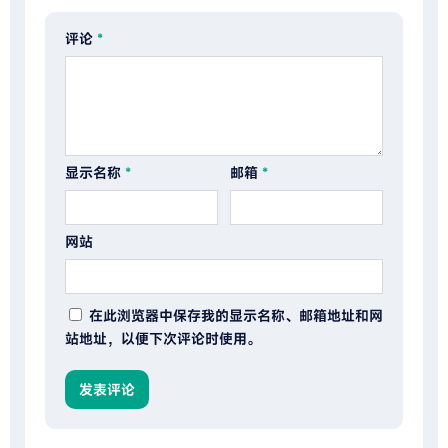
评论
*
显示名称
*
邮箱
*
网站
在此浏览器中保存我的显示名称、邮箱地址和网
站地址，以便下次评论时使用。