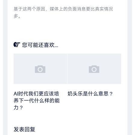
基于这两个原因，媒体上的负面消息要比真实情况
多。
您可能还喜欢...
AI时代我们更应该培
奶头乐是什么意思？
养下一代什么样的能
力？
发表回复