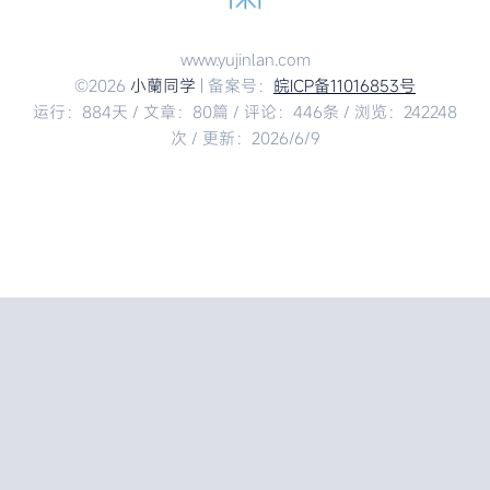
www.yujinlan.com
©2026
小蘭同学
| 备案号：
皖ICP备11016853号
运行：884天 / 文章：80篇 / 评论：446条 / 浏览：242248
次 / 更新：2026/6/9