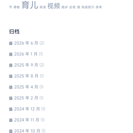
育儿
视频
节
滑板
英语
跑步
近视
酒
阅读技巧
高考
归档
2026 年 6 月
(2)
2026 年 1 月
(1)
2025 年 9 月
(2)
2025 年 8 月
(1)
2025 年 4 月
(1)
2025 年 2 月
(1)
2024 年 12 月
(1)
2024 年 11 月
(1)
2024 年 10 月
(1)