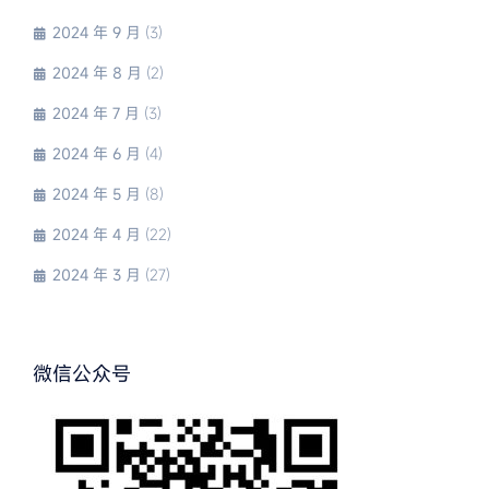
2024 年 9 月
(3)
2024 年 8 月
(2)
2024 年 7 月
(3)
2024 年 6 月
(4)
2024 年 5 月
(8)
2024 年 4 月
(22)
2024 年 3 月
(27)
微信公众号