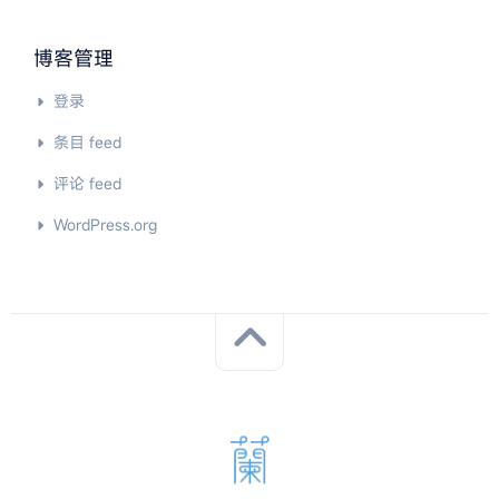
博客管理
登录
条目 feed
评论 feed
WordPress.org