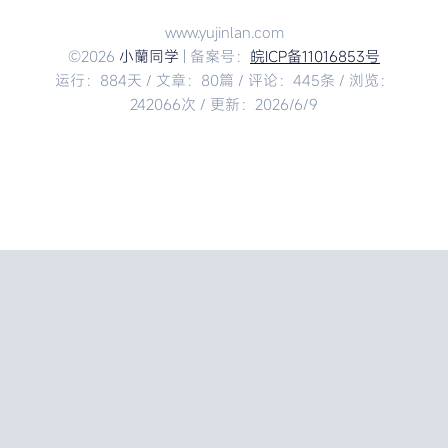
www.yujinlan.com
©2026
小蘭同学
| 备案号：
皖ICP备11016853号
运行：884天 / 文章：80篇 / 评论：445条 / 浏览：
242066次 / 更新：2026/6/9