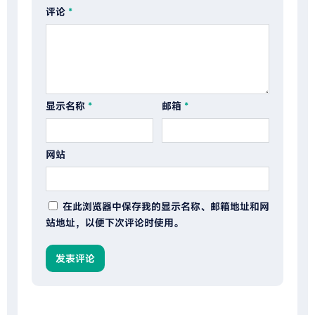
评论
*
显示名称
*
邮箱
*
网站
在此浏览器中保存我的显示名称、邮箱地址和网
站地址，以便下次评论时使用。