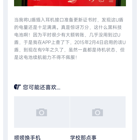
当我将U盾插入耳机接口准备更新证书时，发现这U盾
的电量还是十足满满。真是惊讶万分，这什么黑科技
电池啊！因为平时很少有大额转账，几乎没用到过U
盾，于是我在APP上查了下，2015年2月4日启用的该U
盾，到现在有9年之久了，虽然一直都是待机状态，但
是这电池续航能力不得不佩服！
您可能还喜欢...
唠唠换手机
学校那点事