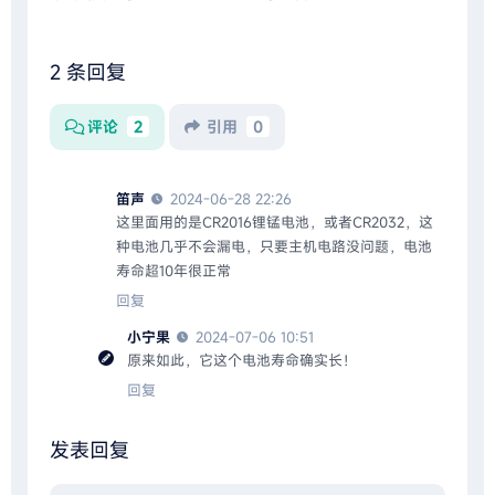
2 条回复
评论
2
引用
0
笛声
2024-06-28 22:26
这里面用的是CR2016锂锰电池，或者CR2032，这
种电池几乎不会漏电，只要主机电路没问题，电池
寿命超10年很正常
回复
小宁果
2024-07-06 10:51
原来如此，它这个电池寿命确实长！
回复
发表回复