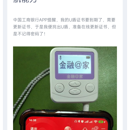
中国工商银行APP提醒，我的U盾证书要到期了，需要
更新证书，于是我便找出U盾，准备在线更新证书，但
是不记得密码了！