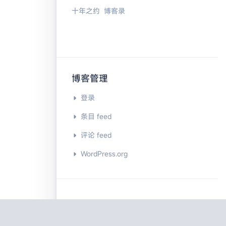
十年之约
博客录
博客管理
登录
条目 feed
评论 feed
WordPress.org