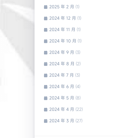
2025 年 2 月
(1)
2024 年 12 月
(1)
2024 年 11 月
(1)
2024 年 10 月
(1)
2024 年 9 月
(3)
2024 年 8 月
(2)
2024 年 7 月
(3)
2024 年 6 月
(4)
2024 年 5 月
(8)
2024 年 4 月
(22)
2024 年 3 月
(27)