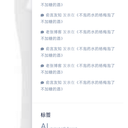
不加糖的酒
》
俞言友知
发表在《
不泡药水的杨梅泡了
不加糖的酒
》
老张博客
发表在《
不泡药水的杨梅泡了
不加糖的酒
》
俞言友知
发表在《
不泡药水的杨梅泡了
不加糖的酒
》
老张博客
发表在《
不泡药水的杨梅泡了
不加糖的酒
》
俞言友知
发表在《
不泡药水的杨梅泡了
不加糖的酒
》
标签
AI