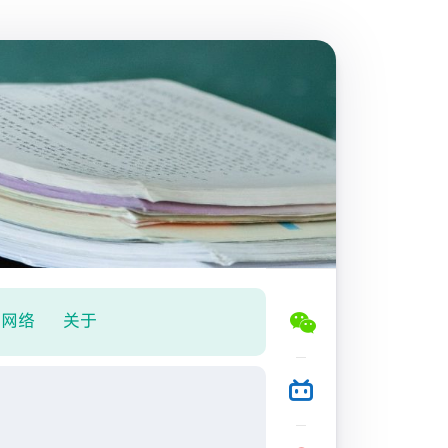
网络
关于