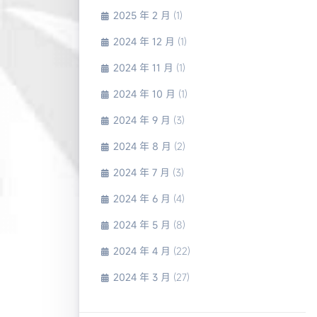
2025 年 2 月
(1)
2024 年 12 月
(1)
2024 年 11 月
(1)
2024 年 10 月
(1)
2024 年 9 月
(3)
2024 年 8 月
(2)
2024 年 7 月
(3)
2024 年 6 月
(4)
2024 年 5 月
(8)
2024 年 4 月
(22)
2024 年 3 月
(27)