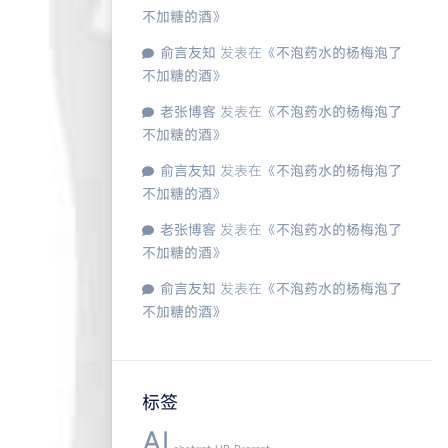
不加糖的酒
》
俞言友知
发表在《
不泡药水的杨梅泡了
不加糖的酒
》
老张博客
发表在《
不泡药水的杨梅泡了
不加糖的酒
》
俞言友知
发表在《
不泡药水的杨梅泡了
不加糖的酒
》
老张博客
发表在《
不泡药水的杨梅泡了
不加糖的酒
》
俞言友知
发表在《
不泡药水的杨梅泡了
不加糖的酒
》
标签
AI