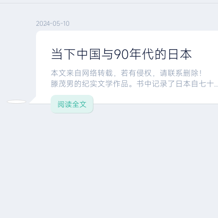
2024-05-10
当下中国与90年代的日本
本文来自网络转载，若有侵权，请联系删除！
滕茂男的纪实文学作品。书中记录了日本自七十..
阅读全文