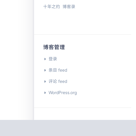
十年之约
博客录
博客管理
登录
条目 feed
评论 feed
WordPress.org