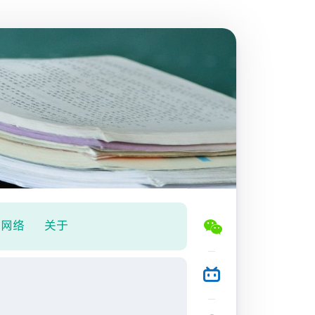
网络
关于