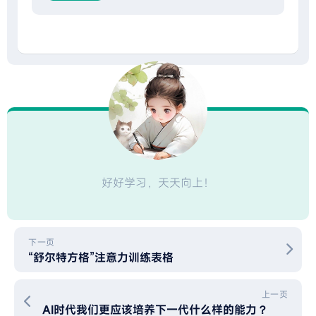
好好学习，天天向上！
下一页
“舒尔特方格”注意力训练表格
上一页
AI时代我们更应该培养下一代什么样的能力？