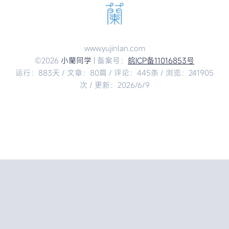
www.yujinlan.com
©2026
小蘭同学
| 备案号：
皖ICP备11016853号
运行：883天 / 文章：80篇 / 评论：445条 / 浏览：241905
次 / 更新：2026/6/9