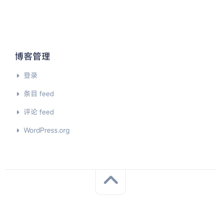
博客管理
登录
条目 feed
评论 feed
WordPress.org