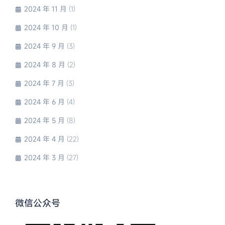
2024 年 11 月
(1)
2024 年 10 月
(1)
2024 年 9 月
(3)
2024 年 8 月
(2)
2024 年 7 月
(3)
2024 年 6 月
(4)
2024 年 5 月
(8)
2024 年 4 月
(22)
2024 年 3 月
(27)
微信公众号