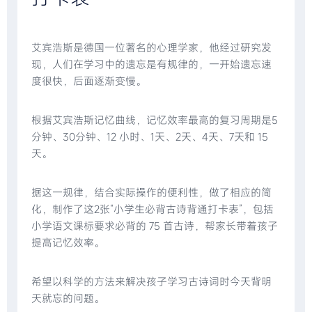
艾宾浩斯是德国一位著名的心理学家，他经过研究发
现，人们在学习中的遗忘是有规律的，一开始遗忘速
度很快，后面逐渐变慢。
根据艾宾浩斯记忆曲线，记忆效率最高的复习周期是5
分钟、30分钟、12 小时、1天、2天、4天、7天和 15
天。
据这一规律，结合实际操作的便利性，做了相应的简
化，制作了这2张“小学生必背古诗背通打卡表”，包括
小学语文课标要求必背的 75 首古诗，帮家长带着孩子
提高记忆效率。
希望以科学的方法来解决孩子学习古诗词时今天背明
天就忘的问题。