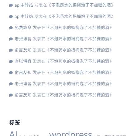
api中转站
发表在《
不泡药水的杨梅泡了不加糖的酒
》
api中转站
发表在《
不泡药水的杨梅泡了不加糖的酒
》
免费算命
发表在《
不泡药水的杨梅泡了不加糖的酒
》
老张博客
发表在《
不泡药水的杨梅泡了不加糖的酒
》
俞言友知
发表在《
不泡药水的杨梅泡了不加糖的酒
》
老张博客
发表在《
不泡药水的杨梅泡了不加糖的酒
》
俞言友知
发表在《
不泡药水的杨梅泡了不加糖的酒
》
老张博客
发表在《
不泡药水的杨梅泡了不加糖的酒
》
俞言友知
发表在《
不泡药水的杨梅泡了不加糖的酒
》
标签
AI
wordpress