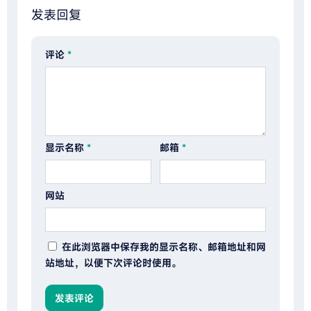
发表回复
评论
*
显示名称
*
邮箱
*
网站
在此浏览器中保存我的显示名称、邮箱地址和网
站地址，以便下次评论时使用。